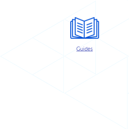
Guides