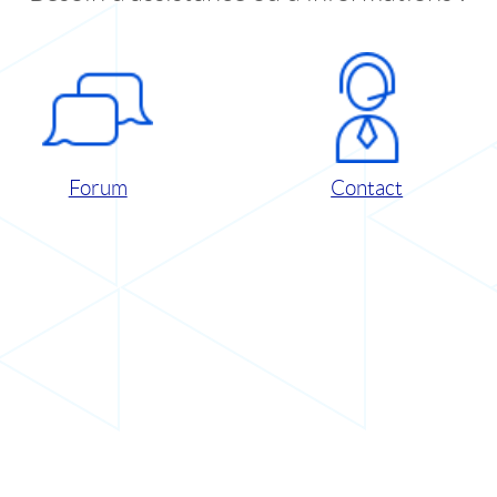
Forum
Contact