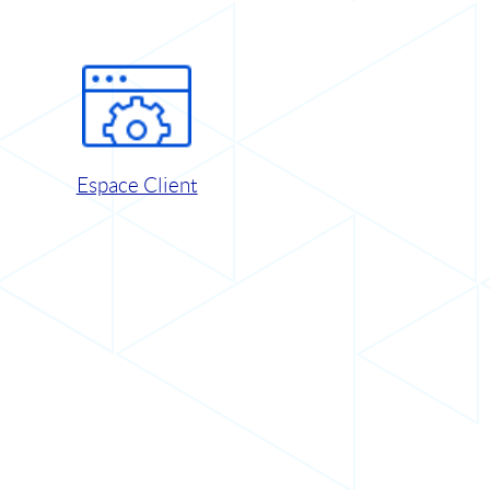
Espace Client