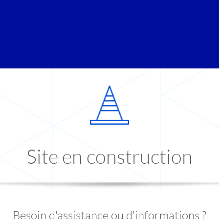
Site en construction
Besoin d'assistance ou d'informations ?